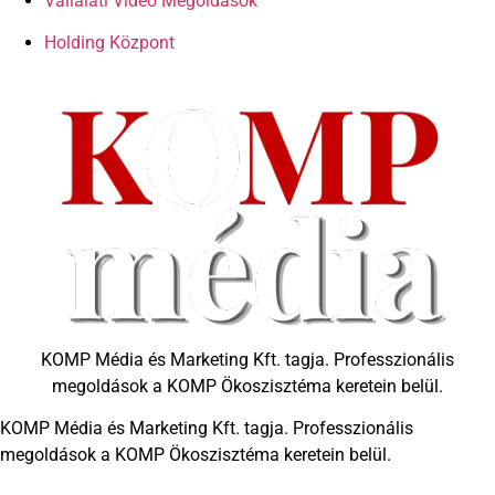
Vállalati Videó Megoldások
Holding Központ
KOMP Média és Marketing Kft. tagja. Professzionális
megoldások a KOMP Ökoszisztéma keretein belül.
KOMP Média és Marketing Kft. tagja. Professzionális
megoldások a KOMP Ökoszisztéma keretein belül.