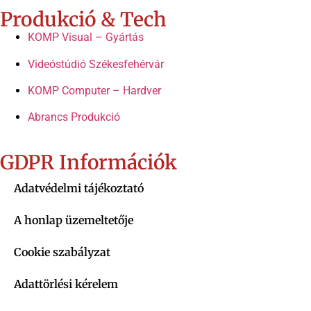
Produkció & Tech
KOMP Visual – Gyártás
Videóstúdió Székesfehérvár
KOMP Computer – Hardver
Abrancs Produkció
GDPR Információk
Adatvédelmi tájékoztató
A honlap üzemeltetője
Cookie szabályzat
Adattörlési kérelem